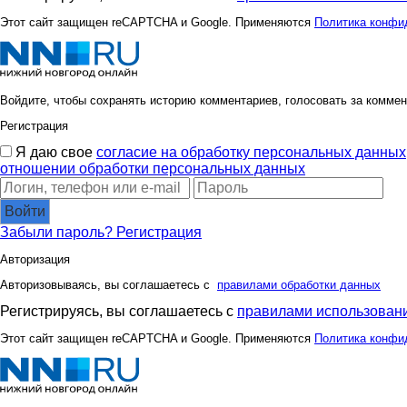
Этот сайт защищен reCAPTCHA и Google. Применяются
Политика конфи
Войдите, чтобы сохранять историю комментариев, голосовать за коммен
Регистрация
Я даю свое
согласие на обработку персональных данных
отношении обработки персональных данных
Войти
Забыли пароль?
Регистрация
Авторизация
Авторизовываясь, вы соглашаетесь с
правилами обработки данных
Регистрируясь, вы соглашаетесь с
правилами использовани
Этот сайт защищен reCAPTCHA и Google. Применяются
Политика конфи