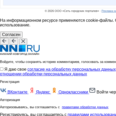
© 2026 ООО «Сеть городских порталов» ·
Реклама н
На информационном ресурсе применяются cookie-файлы. О
использование.
Согласен
Войдите, чтобы сохранять историю комментариев, голосовать за коммен
Я даю свое
согласие на обработку персональных данных
отношении обработки персональных данных
Регистрация
ВКонтакте
Яндекс
Одноклассники
Войти чер
Авторизация
Авторизовываясь, вы соглашаетесь с
правилами обработки данных
Регистрируясь, вы соглашаетесь с
правилами использовани