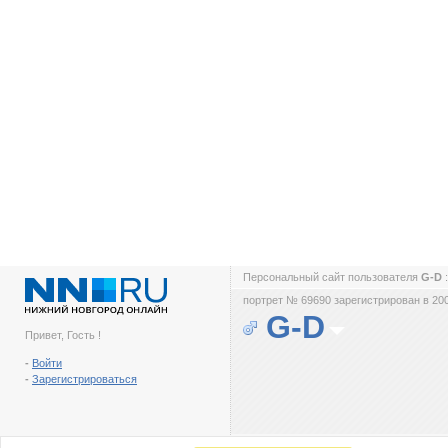
Персональный сайт пользователя
G-D
портрет № 69690 зарегистрирован в 200
G-D
Привет, Гость !
-
Войти
-
Зарегистрироваться