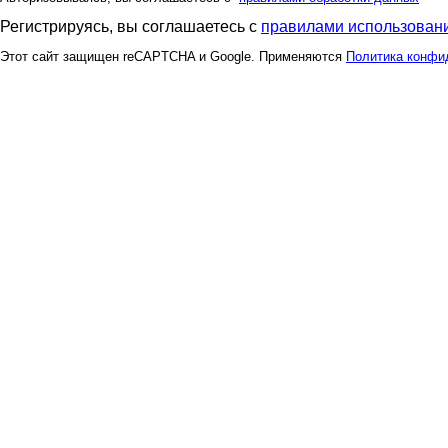
Регистрируясь, вы соглашаетесь с
правилами использовани
Этот сайт защищен reCAPTCHA и Google. Применяются
Политика конфи