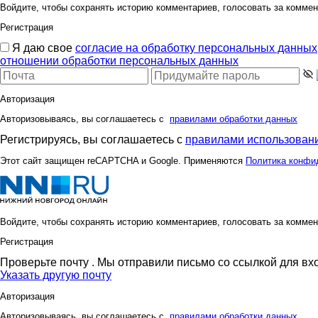
Войдите, чтобы сохранять историю комментариев, голосовать за коммен
Регистрация
Я даю свое
согласие на обработку персональных данных
отношении обработки персональных данных
Авторизация
Авторизовываясь, вы соглашаетесь с
правилами обработки данных
Регистрируясь, вы соглашаетесь с
правилами использовани
Этот сайт защищен reCAPTCHA и Google. Применяются
Политика конфи
Войдите, чтобы сохранять историю комментариев, голосовать за коммен
Регистрация
Проверьте почту
. Мы отправили письмо со ссылкой для вх
Указать другую почту
Авторизация
Авторизовываясь, вы соглашаетесь с
правилами обработки данных